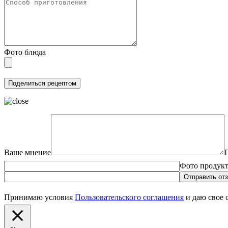
Фото блюда
Ваше мнение
Фото продук
Принимаю условия
Пользовательского соглашения
и даю свое 