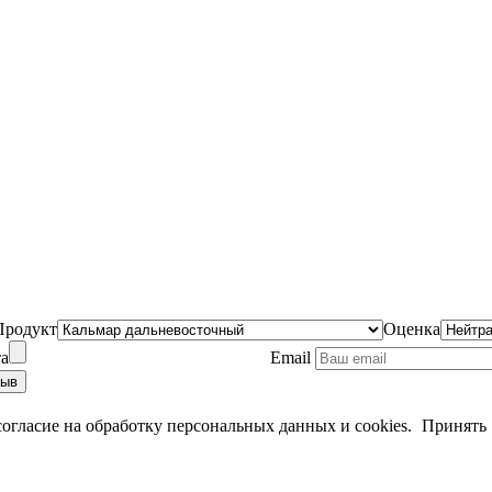
Продукт
Оценка
та
Email
согласие на обработку персональных данных и cookies.
Принять