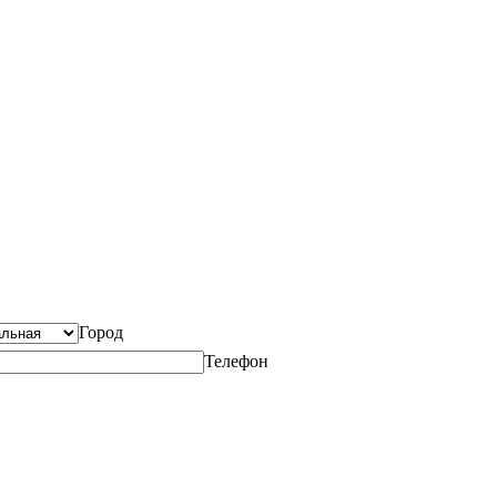
Город
Телефон