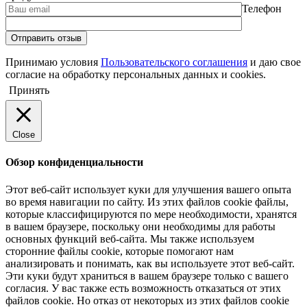
Телефон
Принимаю условия
Пользовательского соглашения
и даю свое
согласие на обработку персональных данных и cookies.
Принять
Close
Обзор конфиденциальности
Этот веб-сайт использует куки для улучшения вашего опыта
во время навигации по сайту. Из этих файлов cookie файлы,
которые классифицируются по мере необходимости, хранятся
в вашем браузере, поскольку они необходимы для работы
основных функций веб-сайта. Мы также используем
сторонние файлы cookie, которые помогают нам
анализировать и понимать, как вы используете этот веб-сайт.
Эти куки будут храниться в вашем браузере только с вашего
согласия. У вас также есть возможность отказаться от этих
файлов cookie. Но отказ от некоторых из этих файлов cookie