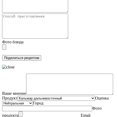
Фото блюда
Ваше мнение
Продукт
Оценка
Город
Фото
продукта
Email