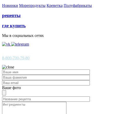
Новинки
Морепродукты
Креветка
Полуфабрикаты
рецепты
где купить
Мы в социальных сетях
ГОРЯЧАЯ ЛИНИЯ
8-800-700-79-80
Звонок по России бесплатный
Ваше фото