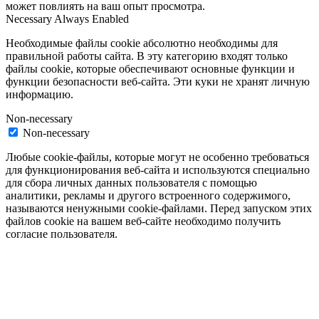
может повлиять на ваш опыт просмотра.
Necessary
Always Enabled
Необходимые файлы cookie абсолютно необходимы для
правильной работы сайта. В эту категорию входят только
файлы cookie, которые обеспечивают основные функции и
функции безопасности веб-сайта. Эти куки не хранят личную
информацию.
Non-necessary
Non-necessary
Любые cookie-файлы, которые могут не особенно требоваться
для функционирования веб-сайта и используются специально
для сбора личных данных пользователя с помощью
аналитики, рекламы и другого встроенного содержимого,
называются ненужными cookie-файлами. Перед запуском этих
файлов cookie на вашем веб-сайте необходимо получить
согласие пользователя.