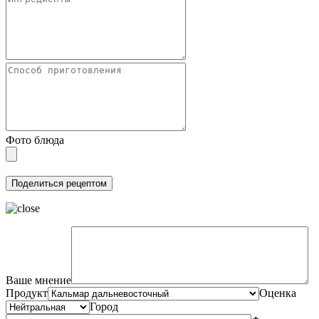
Фото блюда
Ваше мнение
Продукт
Оценка
Город