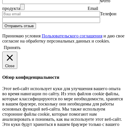
Фото
продукта
Email
Телефон
Принимаю условия
Пользовательского соглашения
и даю свое
согласие на обработку персональных данных и cookies.
Принять
Close
Обзор конфиденциальности
Этот веб-сайт использует куки для улучшения вашего опыта
во время навигации по сайту. Из этих файлов cookie файлы,
которые классифицируются по мере необходимости, хранятся
в вашем браузере, поскольку они необходимы для работы
основных функций веб-сайта. Мы также используем
сторонние файлы cookie, которые помогают нам
анализировать и понимать, как вы используете этот веб-сайт.
Эти куки будут храниться в вашем браузере только с вашего