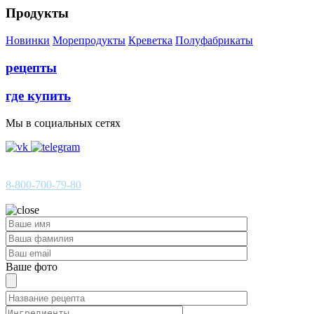
Продукты
Новинки
Морепродукты
Креветка
Полуфабрикаты
рецепты
где купить
Мы в социальных сетях
ГОРЯЧАЯ ЛИНИЯ
8-800-700-79-80
Звонок по России бесплатный
Ваше фото