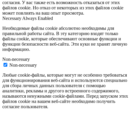
согласия. У вас также есть возможность отказаться от этих
файлов cookie. Но отказ от некоторых из этих файлов cookie
может повлиять на ваш опыт просмотра.
Necessary
Always Enabled
Необходимые файлы cookie абсолютно необходимы для
правильной работы сайта. В эту категорию входят только
файлы cookie, которые обеспечивают основные функции и
функции безопасности веб-сайта. Эти куки не хранят личную
информацию.
Non-necessary
Non-necessary
Любые cookie-файлы, которые могут не особенно требоваться
для функционирования веб-сайта и используются специально
для сбора личных данных пользователя с помощью
аналитики, рекламы и другого встроенного содержимого,
называются ненужными cookie-файлами. Перед запуском этих
файлов cookie на вашем веб-сайте необходимо получить
согласие пользователя.