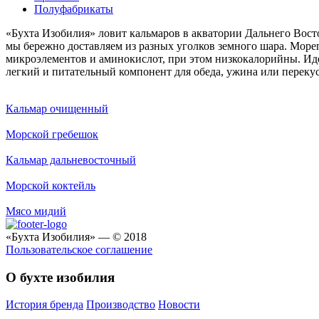
Полуфабрикаты
«Бухта Изобилия» ловит кальмаров в акватории Дальнего Восто
мы бережно доставляем из разных уголков земного шара. Море
микроэлементов и аминокислот, при этом низкокалорийны. Иде
легкий и питательный компонент для обеда, ужина или переку
Кальмар очищенный
Морской гребешок
Кальмар дальневосточный
Морской коктейль
Мясо мидий
«Бухта Изобилия» — © 2018
Пользовательское соглашение
О бухте изобилия
История бренда
Производство
Новости