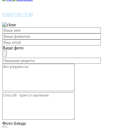
ГОРЯЧАЯ ЛИНИЯ
8-800-700-79-80
Звонок по России бесплатный
Ваше фото
Фото блюда