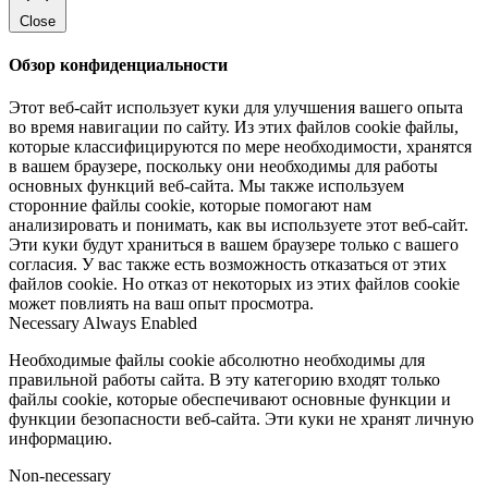
Close
Обзор конфиденциальности
Этот веб-сайт использует куки для улучшения вашего опыта
во время навигации по сайту. Из этих файлов cookie файлы,
которые классифицируются по мере необходимости, хранятся
в вашем браузере, поскольку они необходимы для работы
основных функций веб-сайта. Мы также используем
сторонние файлы cookie, которые помогают нам
анализировать и понимать, как вы используете этот веб-сайт.
Эти куки будут храниться в вашем браузере только с вашего
согласия. У вас также есть возможность отказаться от этих
файлов cookie. Но отказ от некоторых из этих файлов cookie
может повлиять на ваш опыт просмотра.
Necessary
Always Enabled
Необходимые файлы cookie абсолютно необходимы для
правильной работы сайта. В эту категорию входят только
файлы cookie, которые обеспечивают основные функции и
функции безопасности веб-сайта. Эти куки не хранят личную
информацию.
Non-necessary