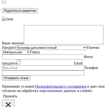
Ваше мнение
Продукт
Оценка
Город
Фото
продукта
Email
Телефон
Принимаю условия
Пользовательского соглашения
и даю свое
согласие на обработку персональных данных и cookies.
Принять